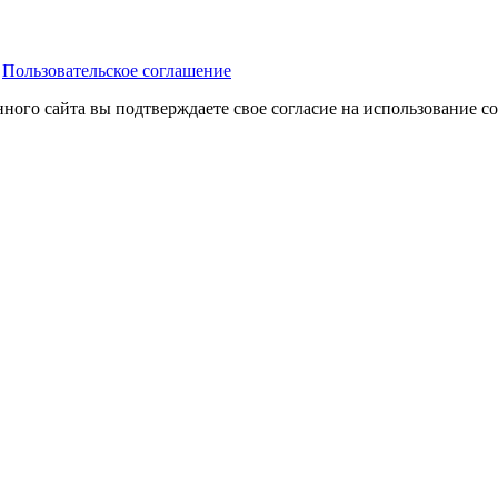
Пользовательское соглашение
нного сайта вы подтверждаете свое согласие на использование c