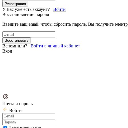
У Вас уже есть аккаунт?
Войти
Восстановление пароля
Введите ваш email, чтобы сбросить пароль. Вы получите элект
Вспомнили?
Войти в личный кабинет
Вход
Почта и пароль
Войти