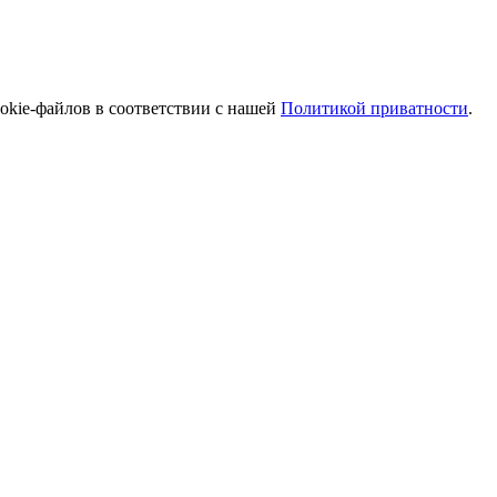
ookie-файлов в соответствии с нашей
Политикой приватности
.