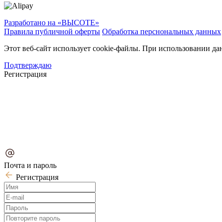
Разработано на «ВЫСОТЕ»
Правила публичной оферты
Обработка перснональных данных
Этот веб-сайт использует cookie-файлы. При использовании да
Подтверждаю
Регистрация
Почта и пароль
Регистрация