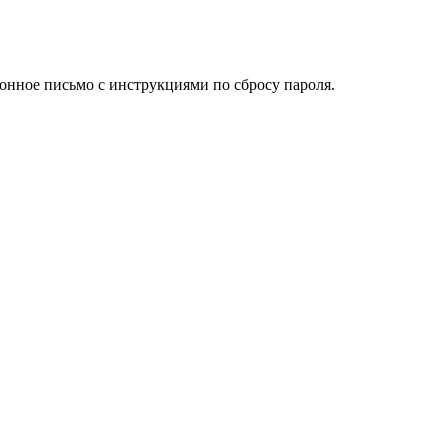
ронное письмо с инструкциями по сбросу пароля.