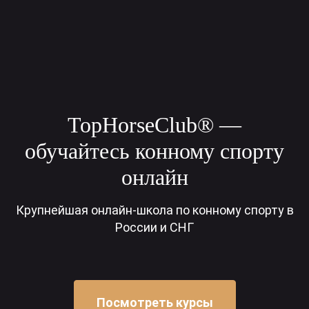
TopHorseClub® —
обучайтесь конному спорту
онлайн
Крупнейшая онлайн-школа по конному спорту в
России и СНГ
Посмотреть курсы