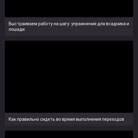
Выстраиваем работу на шагу: упражнения для всадника и
лошади
Как правильно сидеть во время выполнения переходов