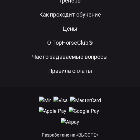
Тренеры
Как проходит обучение
Цены
О TopHorseClub®
Часто задаваемые вопросы
Правила оплаты
Разработано на «ВЫСОТЕ»