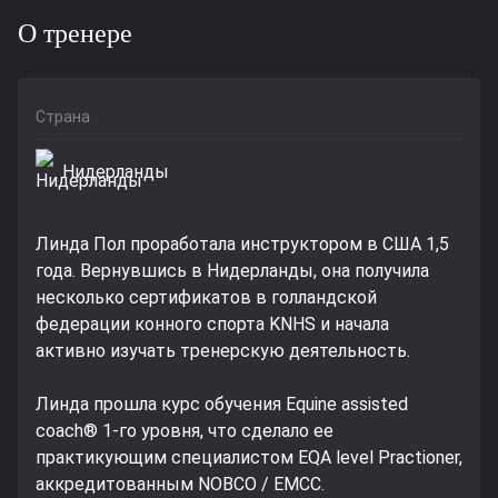
О тренере
Страна
Нидерланды
Линда Пол проработала инструктором в США 1,5
года. Вернувшись в Нидерланды, она получила
несколько сертификатов в голландской
федерации конного спорта KNHS и начала
активно изучать тренерскую деятельность.
Линда прошла курс обучения Equine assisted
coach® 1-го уровня, что сделало ее
практикующим специалистом EQA level Practioner,
аккредитованным NOBCO / EMCC.