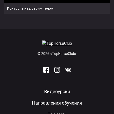
Контроль над своим телом
© 2026 «TopHorseClub»
Видеоуроки
Направления обучения