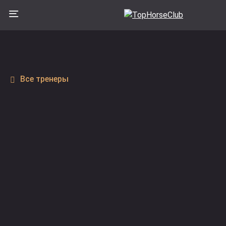
Все тренеры