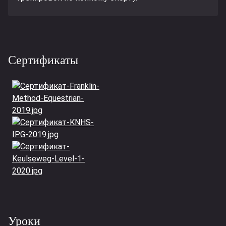
Сертификаты
Уроки