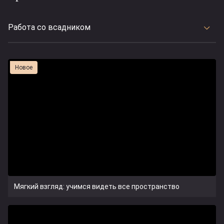
Работа со всадником
Новое
Мягкий взгляд: учимся видеть все пространство