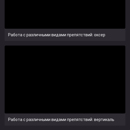
Работа с различными видами препятствий: оксер
Работа с различными видами препятствий: вертикаль