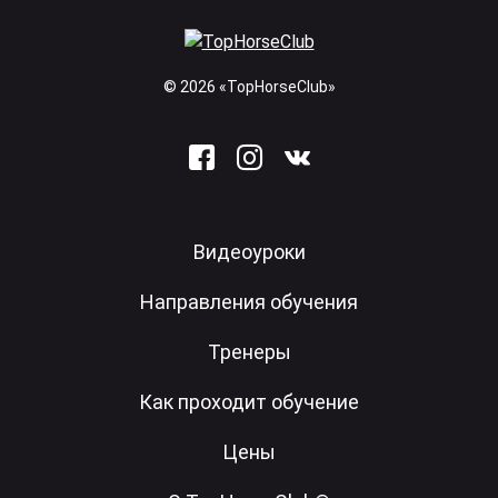
© 2026 «TopHorseClub»
Видеоуроки
Направления обучения
Тренеры
Как проходит обучение
Цены