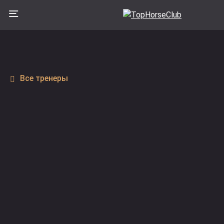
Все тренеры