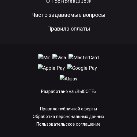
О TopHorseClub®
Часто задаваемые вопросы
Правила оплаты
Разработано на «ВЫСОТЕ»
Правила публичной оферты
Обработка перснональных данных
Пользовательское соглашение