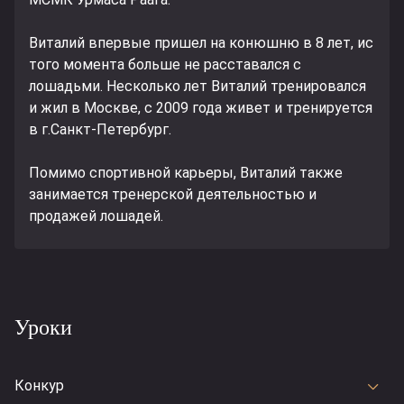
Виталий впервые пришел на конюшню в 8 лет, ис
того момента больше не расставался с
лошадьми. Несколько лет Виталий тренировался
и жил в Москве, с 2009 года живет и тренируется
в г.Санкт-Петербург.
Помимо спортивной карьеры, Виталий также
занимается тренерской деятельностью и
продажей лошадей.
Уроки
Конкур