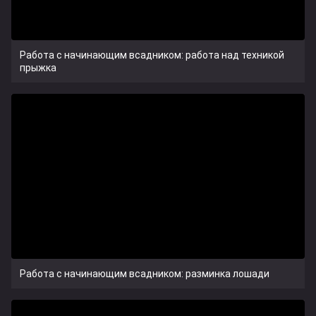
Работа с начинающим всадником: работа над техникой
прыжка
Работа с начинающим всадником: разминка лошади