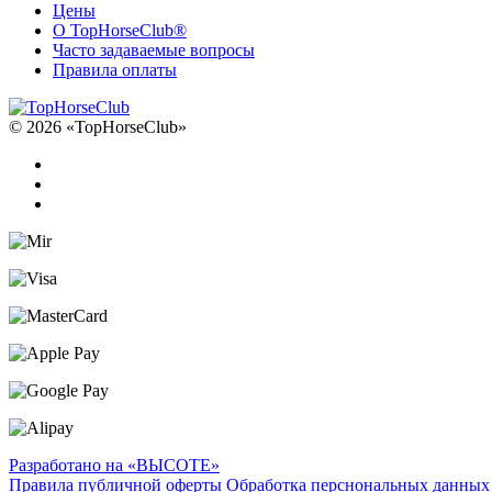
Цены
О TopHorseClub®
Часто задаваемые вопросы
Правила оплаты
© 2026 «TopHorseClub»
Разработано на «ВЫСОТЕ»
Правила публичной оферты
Обработка перснональных данных