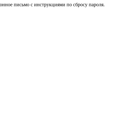
ронное письмо с инструкциями по сбросу пароля.