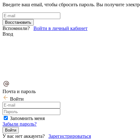
Введите ваш email, чтобы сбросить пароль. Вы получите элект
Вспомнили?
Войти в личный кабинет
Вход
Почта и пароль
Войти
Запомнить меня
Забыли пароль?
У вас нет аккаунта?
Зарегистрироваться