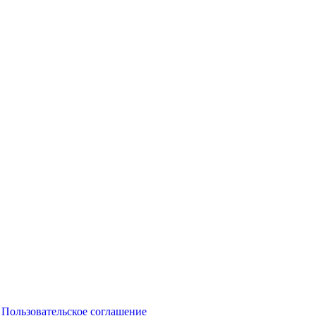
Пользовательское соглашение