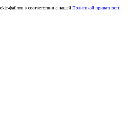
ookie-файлов в соответствии с нашей
Политикой приватности
.