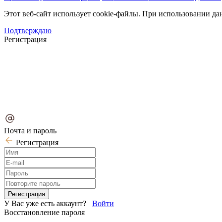
Этот веб-сайт использует cookie-файлы. При использовании да
Подтверждаю
Регистрация
Почта и пароль
Регистрация
У Вас уже есть аккаунт?
Войти
Восстановление пароля