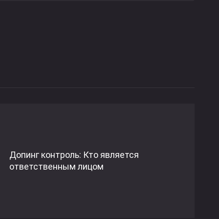
Допинг контроль: Кто является
ответственным лицом