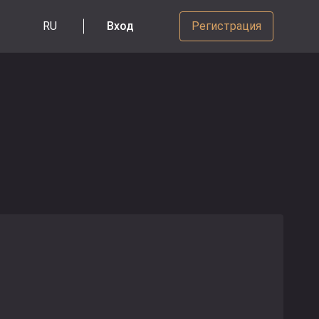
RU
Вход
Регистрация