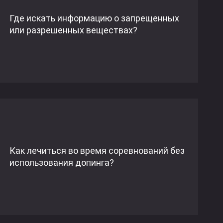
Где искать информацию о запрещенных
или разрешенных веществах?
Как лечиться во время соревнований без
использования допинга?