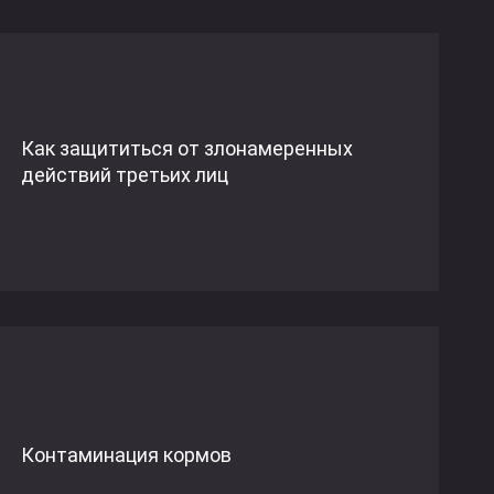
Как защититься от злонамеренных
действий третьих лиц
Контаминация кормов