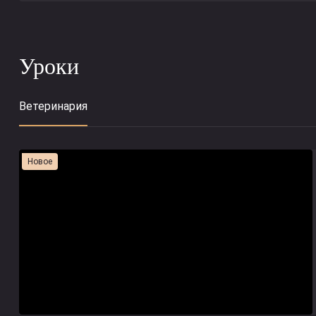
Уроки
Ветеринария
Новое