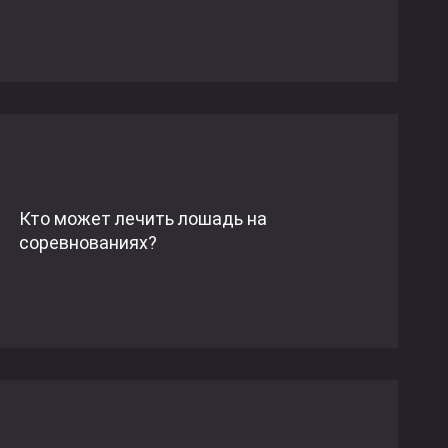
Кто может лечить лошадь на
соревнованиях?