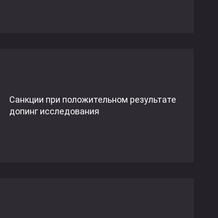
Санкции при положительном результате
допинг исследования