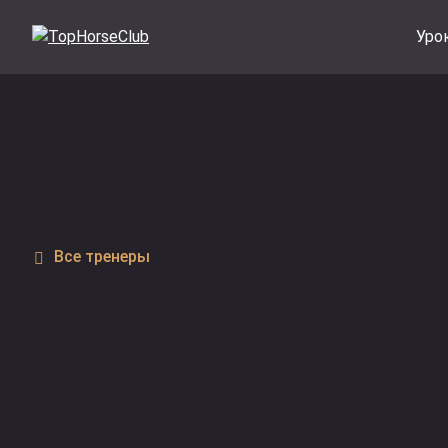
Уро
Все тренеры