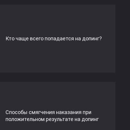
Кто чаще всего попадается на допинг?
Способы смягчения наказания при
положительном результате на допинг