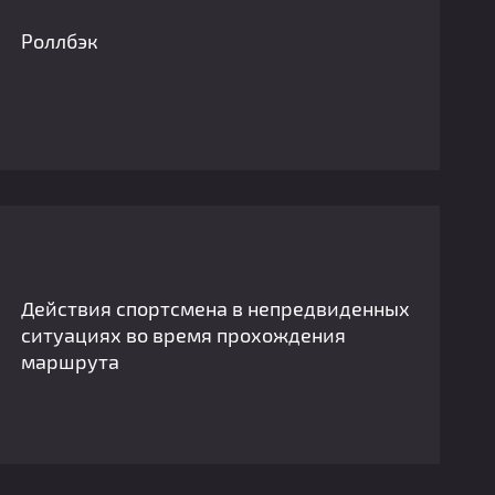
Роллбэк
Действия спортсмена в непредвиденных
ситуациях во время прохождения
маршрута