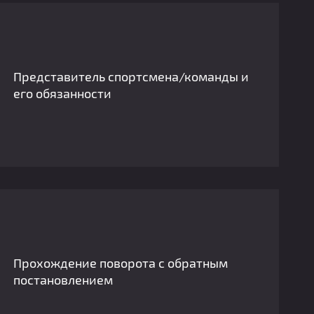
Представитель спортсмена/команды и
его обязанности
Прохождение поворота с обратным
постановлением