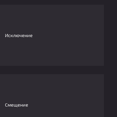
Исключение
Смещение