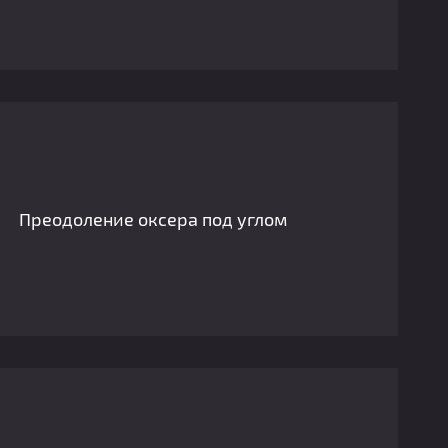
Преодоление оксера под углом