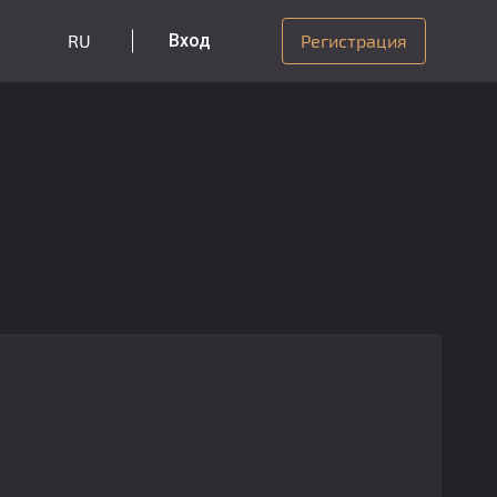
RU
Вход
Регистрация