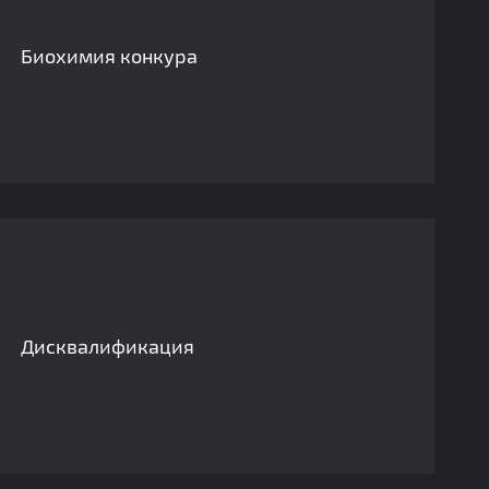
Биохимия конкура
Дисквалификация