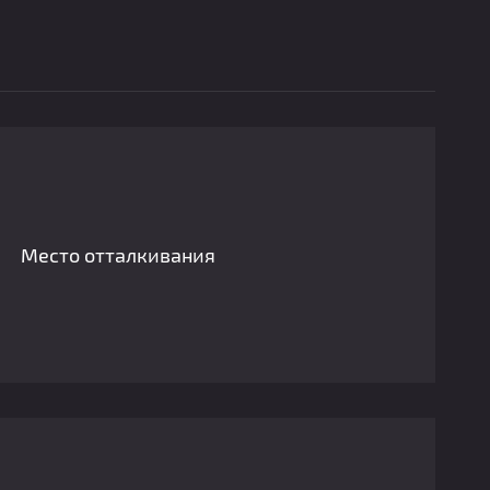
Место отталкивания